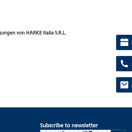
ungen von HARKE Italia S.R.L.
Subscribe to newsletter