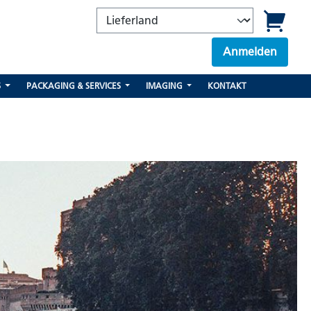
Anmelden
S
PACKAGING & SERVICES
IMAGING
KONTAKT