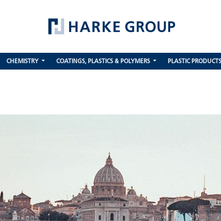
CHEMISTRY
COATINGS, PLASTICS & POLYMERS
PLASTIC PRODUCT