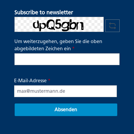
Subscribe to newsletter
Um weiterzugehen, geben Sie die oben
abgebildeten Zeichen ein
*
E-Mail-Adresse
*
Absenden