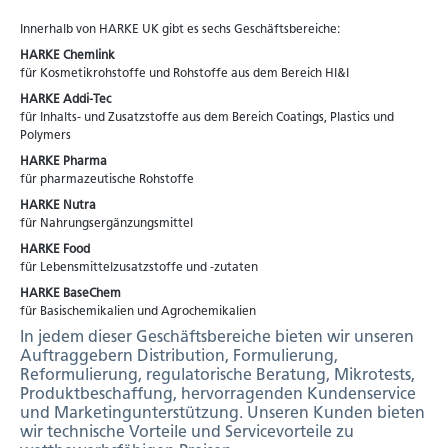
Innerhalb von HARKE UK gibt es sechs Geschäftsbereiche:
HARKE Chemlink
für Kosmetikrohstoffe und Rohstoffe aus dem Bereich HI&I
HARKE Addi-Tec
für Inhalts- und Zusatzstoffe aus dem Bereich Coatings, Plastics und
Polymers
HARKE Pharma
für pharmazeutische Rohstoffe
HARKE Nutra
für Nahrungsergänzungsmittel
HARKE Food
für Lebensmittelzusatzstoffe und -zutaten
HARKE BaseChem
für Basischemikalien und Agrochemikalien
In jedem dieser Geschäftsbereiche bieten wir unseren
Auftraggebern Distribution, Formulierung,
Reformulierung, regulatorische Beratung, Mikrotests,
Produktbeschaffung, hervorragenden Kundenservice
und Marketingunterstützung. Unseren Kunden bieten
wir technische Vorteile und Servicevorteile zu