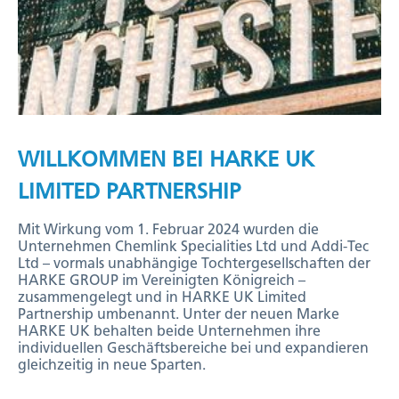
WILLKOMMEN BEI HARKE UK
LIMITED PARTNERSHIP
Mit Wirkung vom 1. Februar 2024 wurden die
Unternehmen Chemlink Specialities Ltd und Addi-Tec
Ltd – vormals unabhängige Tochtergesellschaften der
HARKE GROUP im Vereinigten Königreich –
zusammengelegt und in HARKE UK Limited
Partnership umbenannt.
Unter der neuen Marke
HARKE UK behalten beide Unternehmen ihre
individuellen Geschäftsbereiche bei und expandieren
gleichzeitig in neue Sparten.