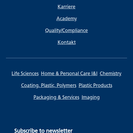
Karriere
Academy
Quality/Compliance
Kontakt
Life Sciences
Home & Personal Care I&I
Chemistry
Coating, Plastic, Polymers
Plastic Products
Packaging & Services
Imaging
Subscribe to newsletter