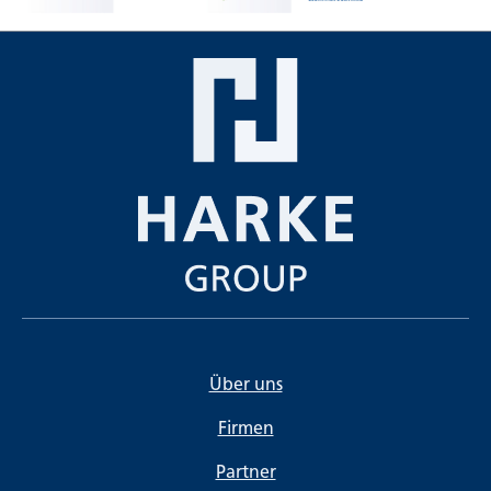
Über uns
Firmen
Partner