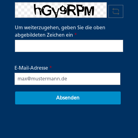
Um weiterzugehen, geben Sie die oben
abgebildeten Zeichen ein
*
E-Mail-Adresse
*
Absenden