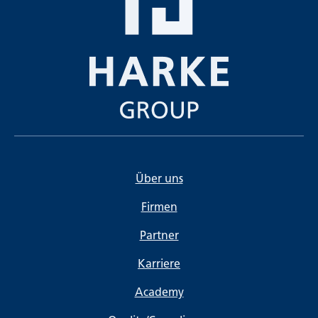
Über uns
Firmen
Partner
Karriere
Academy