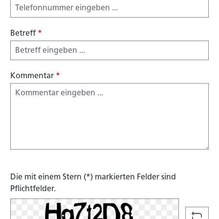
Betreff
*
Kommentar
*
Die mit einem Stern (*) markierten Felder sind
Pflichtfelder.