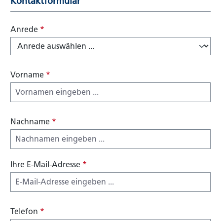
Kontaktformular
Anrede
*
Vorname
*
Nachname
*
Ihre E-Mail-Adresse
*
Telefon
*