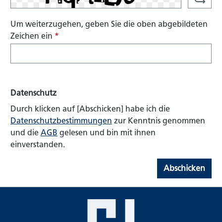
Um weiterzugehen, geben Sie die oben abgebildeten
Zeichen ein
*
Datenschutz
Durch klicken auf [Abschicken] habe ich die
Datenschutzbestimmungen
zur Kenntnis genommen
und die
AGB
gelesen und bin mit ihnen
einverstanden.
Abschicken