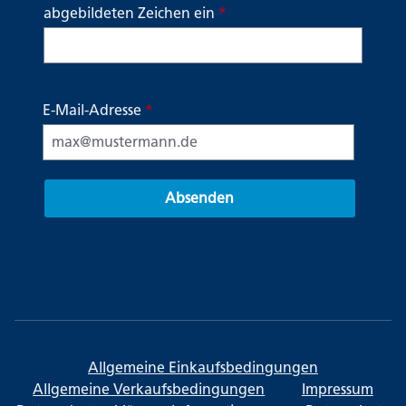
abgebildeten Zeichen ein
*
E-Mail-Adresse
*
Absenden
Allgemeine Einkaufsbedingungen
Allgemeine Verkaufsbedingungen
Impressum