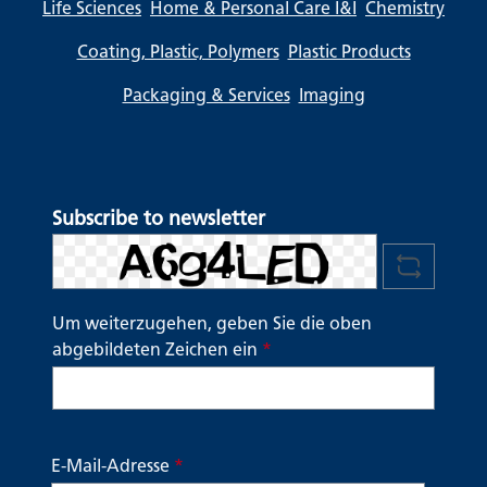
Life Sciences
Home & Personal Care I&I
Chemistry
Coating, Plastic, Polymers
Plastic Products
Packaging & Services
Imaging
Subscribe to newsletter
Um weiterzugehen, geben Sie die oben
abgebildeten Zeichen ein
*
E-Mail-Adresse
*