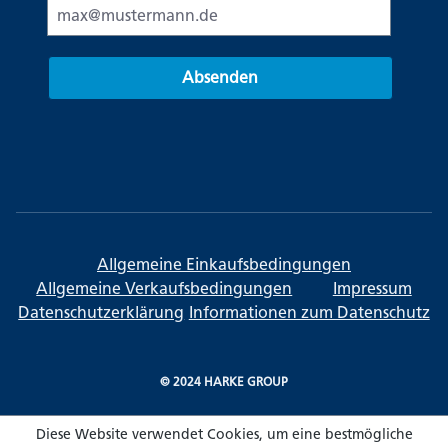
Absenden
Allgemeine Einkaufsbedingungen
Allgemeine Verkaufsbedingungen
Impressum
Datenschutzerklärung
Informationen zum Datenschutz
© 2024 HARKE GROUP
Diese Website verwendet Cookies, um eine bestmögliche