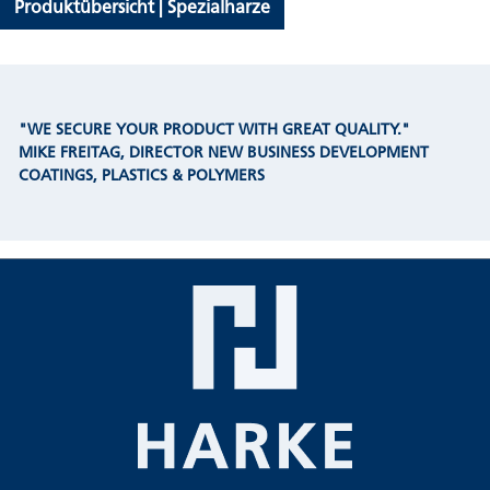
Produktübersicht | Spezialharze
"WE SECURE YOUR PRODUCT WITH GREAT QUALITY."
MIKE FREITAG, DIRECTOR NEW BUSINESS DEVELOPMENT
COATINGS, PLASTICS & POLYMERS