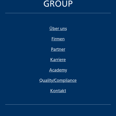
Über uns
Firmen
Partner
Karriere
Academy
Quality/Compliance
Kontakt