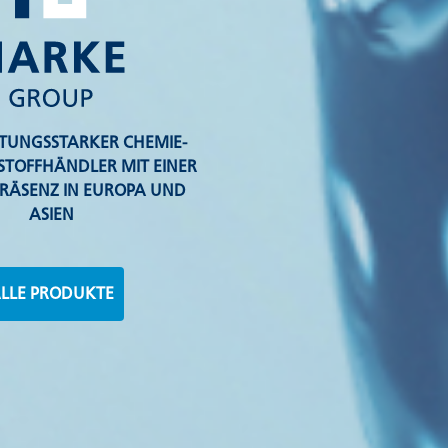
ISTUNGSSTARKER CHEMIE-
TOFFHÄNDLER MIT EINER
RÄSENZ IN EUROPA UND
ASIEN
LLE PRODUKTE