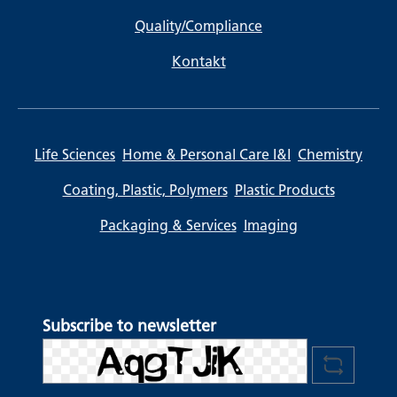
Quality/Compliance
Kontakt
Life Sciences
Home & Personal Care I&I
Chemistry
Coating, Plastic, Polymers
Plastic Products
Packaging & Services
Imaging
Subscribe to newsletter