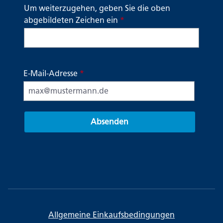
Um weiterzugehen, geben Sie die oben
abgebildeten Zeichen ein
*
E-Mail-Adresse
*
Absenden
Allgemeine Einkaufsbedingungen