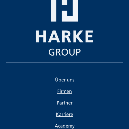
Über uns
Firmen
Partner
Karriere
Academy