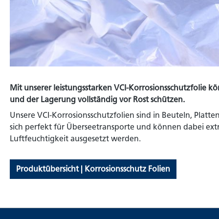
Mit unserer leistungsstarken VCI-Korrosionsschutzfolie k
und der Lagerung vollständig vor Rost schützen.
Unsere VCI-Korrosionsschutzfolien sind in Beuteln, Platten
sich perfekt für Überseetransporte und können dabei e
Luftfeuchtigkeit ausgesetzt werden.
Produktübersicht | Korrosionsschutz Folien