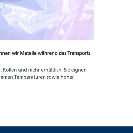
önnen wir Metalle während des Transports
, Rollen und mehr erhältlich. Sie eignen
xtremen Temperaturen sowie hoher